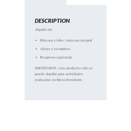
DESCRIPTION
Alquiler de:
Máscara y tubo / máscara integral
Aletas y escarpines
Neopreno (opcional)
IMPORTANTE: este producto sólo se
puede alquilar para actividades
realizadas en Nisos Benidorm