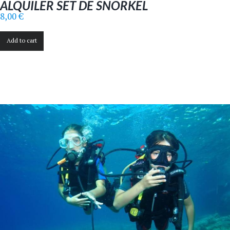
ALQUILER SET DE SNORKEL
8,00
€
Add to cart