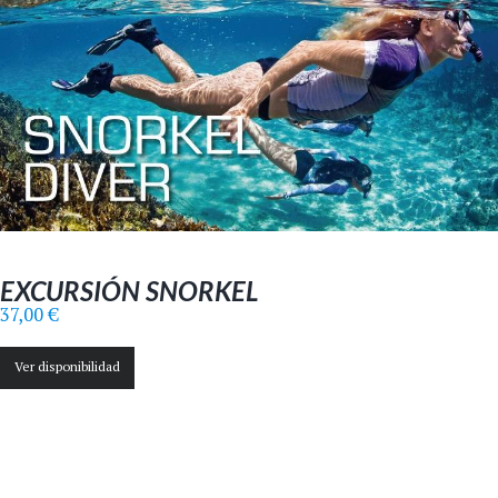
EXCURSIÓN SNORKEL
37,00
€
Ver disponibilidad