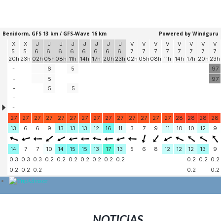
NOTICIAS