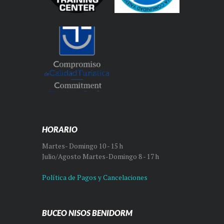
HORARIO
Martes- Domingo 10 - 15 h
Julio/Agosto Martes-Domingo 8 - 17 h
Política de Pagos y Cancelaciones
BUCEO NISOS BENIDORM